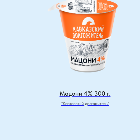
Мацони 4% 300 г.
"Кавказский долгожитель"