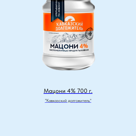
Мацони 4% 700 г.
"Кавказский долгожитель"