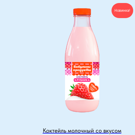
Новинка!
Коктейль молочный со вкусом