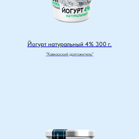
Йогурт натуральный 4% 300 г.
"Кавказский долгожитель"