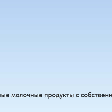
ые молочные продукты с собствен