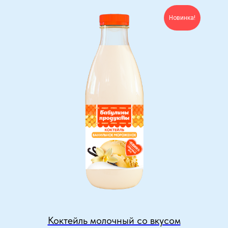
Новинка!
Коктейль молочный со вкусом