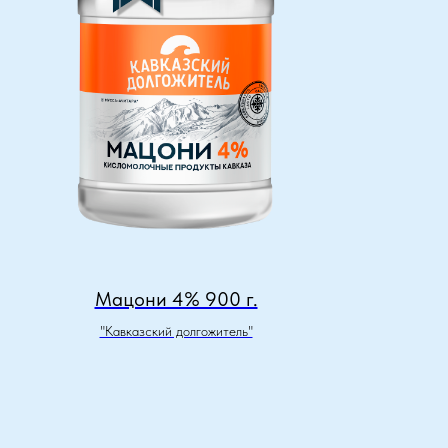
Мацони 4% 900 г.
"Кавказский долгожитель"