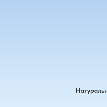
Натуральн