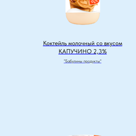
Коктейль молочный со вкусом
КАПУЧИНО 2,3%
"Бабулины продукты"