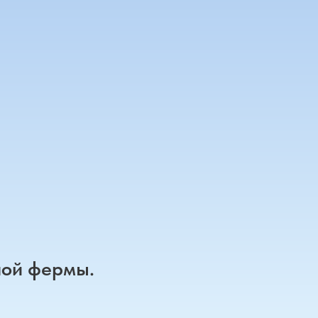
ной фермы.