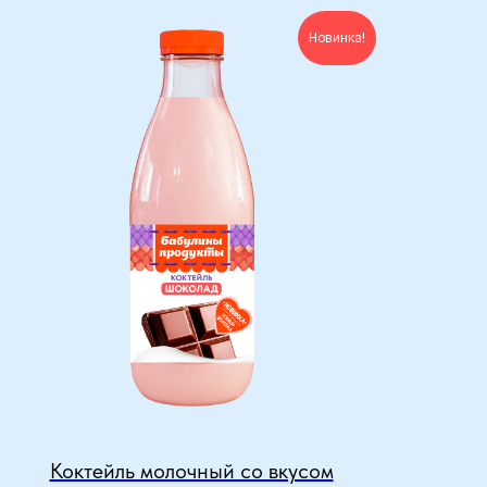
Новинка!
Коктейль молочный со вкусом