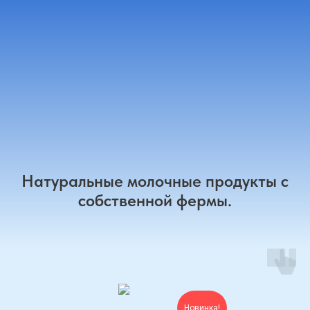
Натуральные молочные продукты с
собственной фермы.
Новинка!