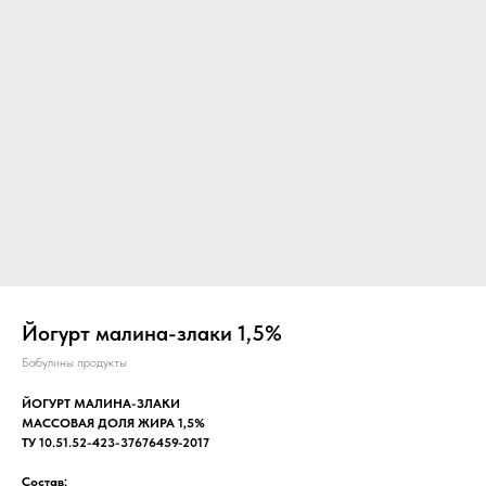
Йогурт малина-злаки 1,5%
Бабулины продукты
ЙОГУРТ МАЛИНА-ЗЛАКИ
МАССОВАЯ ДОЛЯ ЖИРА 1,5%
ТУ 10.51.52-423-37676459-2017
Состав: