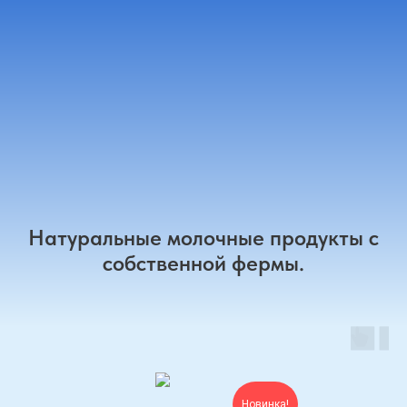
Натуральные молочные продукты с
собственной фермы.
Новинка!