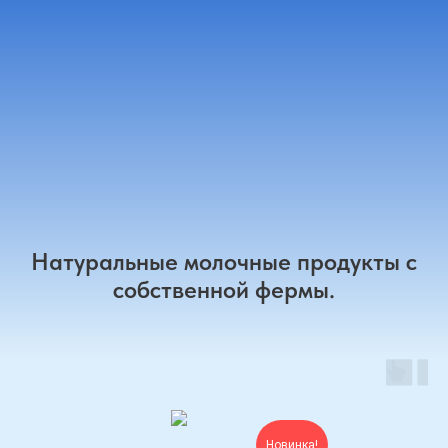
Натуральные молочные продукты с
собственной фермы.
Новинка!