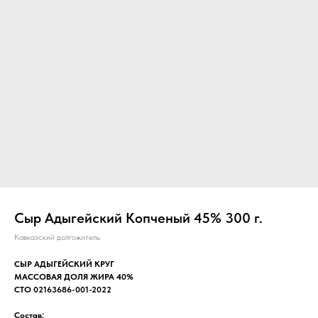
Сыр Адыгейский Копченый 45% 300 г.
Кавказский долгожитель
СЫР АДЫГЕЙСКИЙ КРУГ
МАССОВАЯ ДОЛЯ ЖИРА 40%
СТО 02163686-001-2022
Состав: