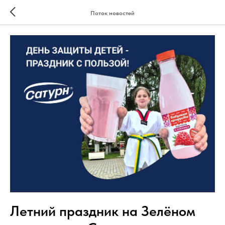
Поток новостей
Летний праздник на Зелёном